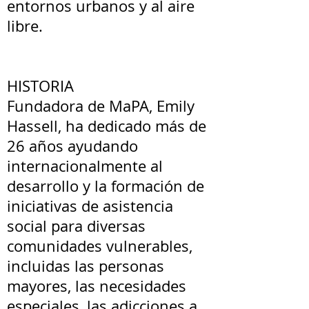
entornos urbanos y al aire
libre.
HISTORIA
Fundadora de MaPA, Emily
Hassell, ha dedicado más de
26 años ayudando
internacionalmente al
desarrollo y la formación de
iniciativas de asistencia
social para diversas
comunidades vulnerables,
incluidas las personas
mayores, las necesidades
especiales, las adicciones a