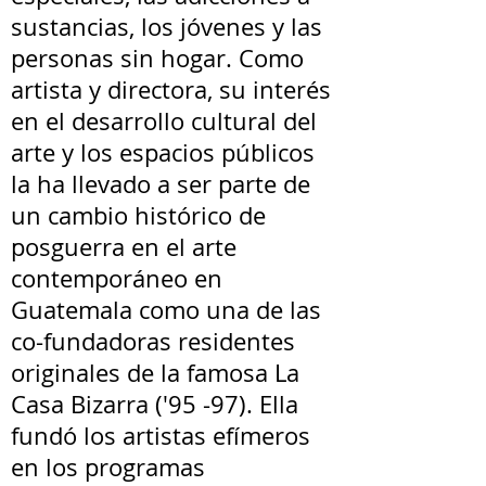
sustancias, los jóvenes y las
personas sin hogar. Como
artista y directora, su interés
en el desarrollo cultural del
arte y los espacios públicos
la ha llevado a ser parte de
un cambio histórico de
posguerra en el arte
contemporáneo en
Guatemala como una de las
co-fundadoras residentes
originales de la famosa La
Casa Bizarra ('95 -97). Ella
fundó los artistas efímeros
en los programas