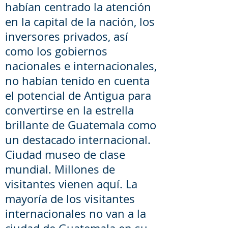
habían centrado la atención
en la capital de la nación, los
inversores privados, así
como los gobiernos
nacionales e internacionales,
no habían tenido en cuenta
el potencial de Antigua para
convertirse en la estrella
brillante de Guatemala como
un destacado internacional.
Ciudad museo de clase
mundial. Millones de
visitantes vienen aquí. La
mayoría de los visitantes
internacionales no van a la