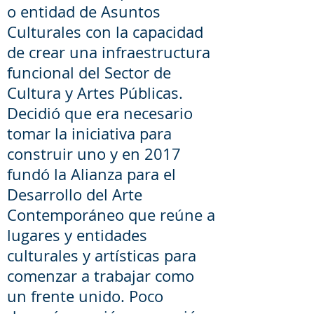
o entidad de Asuntos
Culturales con la capacidad
de crear una infraestructura
funcional del Sector de
Cultura y Artes Públicas.
Decidió que era necesario
tomar la iniciativa para
construir uno y en 2017
fundó la Alianza para el
Desarrollo del Arte
Contemporáneo que reúne a
lugares y entidades
culturales y artísticas para
comenzar a trabajar como
un frente unido. Poco