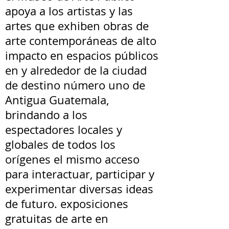
apoya a los artistas y las
artes que exhiben obras de
arte contemporáneas de alto
impacto en espacios públicos
en y alrededor de la ciudad
de destino número uno de
Antigua Guatemala,
brindando a los
espectadores locales y
globales de todos los
orígenes el mismo acceso
para interactuar, participar y
experimentar diversas ideas
de futuro. exposiciones
gratuitas de arte en