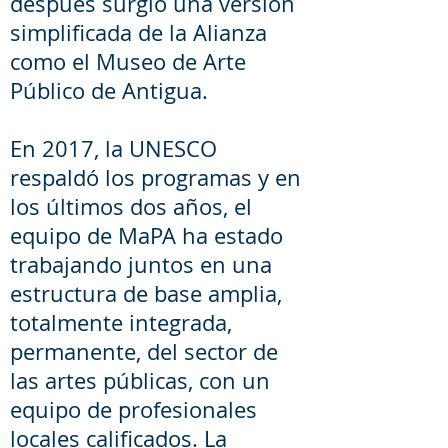
después surgió una versión
simplificada de la Alianza
como el Museo de Arte
Público de Antigua.
En 2017, la UNESCO
respaldó los programas y en
los últimos dos años, el
equipo de MaPA ha estado
trabajando juntos en una
estructura de base amplia,
totalmente integrada,
permanente, del sector de
las artes públicas, con un
equipo de profesionales
locales calificados. La