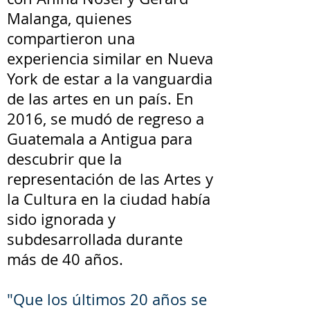
Malanga, quienes
compartieron una
experiencia similar en Nueva
York de estar a la vanguardia
de las artes en un país. En
2016, se mudó de regreso a
Guatemala a Antigua para
descubrir que la
representación de las Artes y
la Cultura en la ciudad había
sido ignorada y
subdesarrollada durante
más de 40 años.
"Que los últimos 20 años se