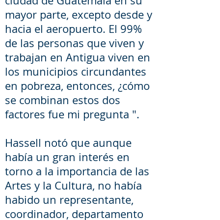
ciudad de Guatemala en su
mayor parte, excepto desde y
hacia el aeropuerto. El 99%
de las personas que viven y
trabajan en Antigua viven en
los municipios circundantes
en pobreza, entonces, ¿cómo
se combinan estos dos
factores fue mi pregunta ".
Hassell notó que aunque
había un gran interés en
torno a la importancia de las
Artes y la Cultura, no había
habido un representante,
coordinador, departamento