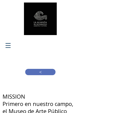
>
MISSION
Primero en nuestro campo,
el Museo de Arte Público