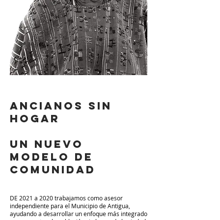
Foto Daniel
Chauche
ancianos sin
hogar
un nuevo
modelo de
comunidad
DE 2021 a 2020
trabajamos
como asesor
independiente para el Municipio de Antigua,
ayudando a desarrollar un enfoque más integrado