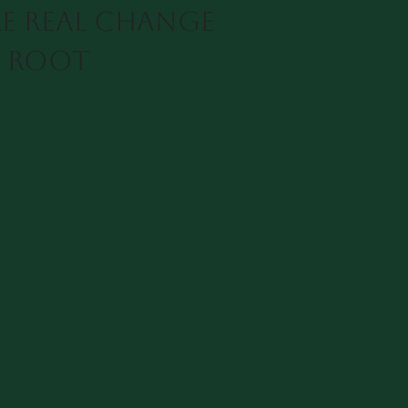
e real change
s root