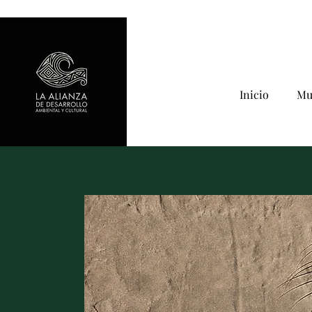
Inicio
Mu