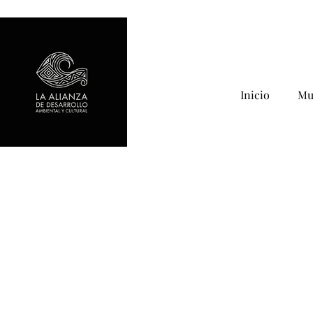
Inicio
Mu