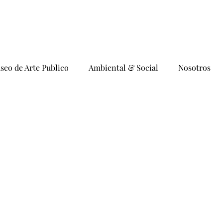
seo de Arte Publico
Ambiental & Social
Nosotros