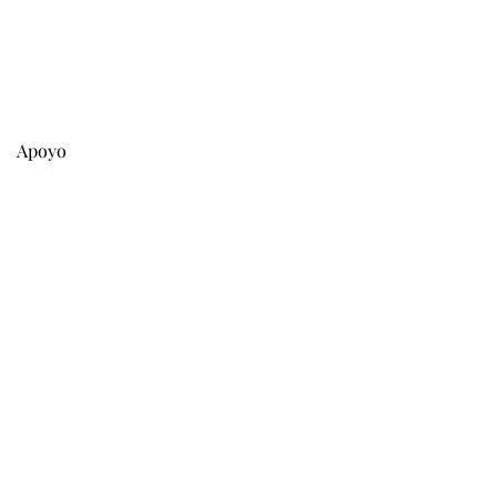
Apoyo