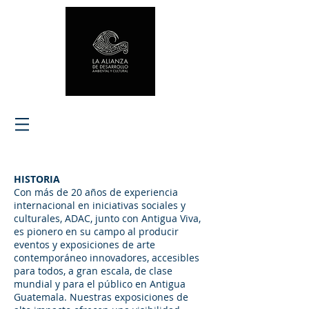
HISTORIA
Con más de 20 años de experiencia
internacional en iniciativas sociales y
culturales, ADAC, junto con Antigua Viva,
es pionero en su campo al producir
eventos y exposiciones de arte
contemporáneo innovadores, accesibles
para todos, a gran escala, de clase
mundial y para el público en Antigua
Guatemala. Nuestras exposiciones de