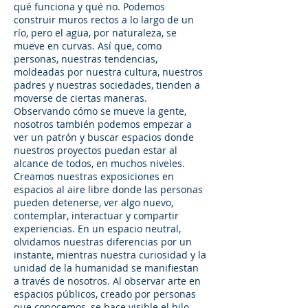
qué funciona y qué no. Podemos
construir muros rectos a lo largo de un
río, pero el agua, por naturaleza, se
mueve en curvas. Así que, como
personas, nuestras tendencias,
moldeadas por nuestra cultura, nuestros
padres y nuestras sociedades, tienden a
moverse de ciertas maneras.
Observando cómo se mueve la gente,
nosotros también podemos empezar a
ver un patrón y buscar espacios donde
nuestros proyectos puedan estar al
alcance de todos, en muchos niveles.
Creamos nuestras exposiciones en
espacios al aire libre donde las personas
pueden detenerse, ver algo nuevo,
contemplar, interactuar y compartir
experiencias. En un espacio neutral,
olvidamos nuestras diferencias por un
instante, mientras nuestra curiosidad y la
unidad de la humanidad se manifiestan
a través de nosotros. Al observar arte en
espacios públicos, creado por personas
que conocemos, se hace visible el hilo