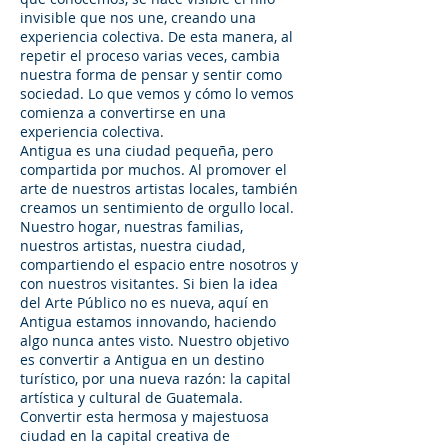
invisible que nos une, creando una
experiencia colectiva. De esta manera, al
repetir el proceso varias veces, cambia
nuestra forma de pensar y sentir como
sociedad. Lo que vemos y cómo lo vemos
comienza a convertirse en una
experiencia colectiva.
Antigua es una ciudad pequeña, pero
compartida por muchos. Al promover el
arte de nuestros artistas locales, también
creamos un sentimiento de orgullo local.
Nuestro hogar, nuestras familias,
nuestros artistas, nuestra ciudad,
compartiendo el espacio entre nosotros y
con nuestros visitantes. Si bien la idea
del Arte Público no es nueva, aquí en
Antigua estamos innovando, haciendo
algo nunca antes visto. Nuestro objetivo
es convertir a Antigua en un destino
turístico, por una nueva razón: la capital
artística y cultural de Guatemala.
Convertir esta hermosa y majestuosa
ciudad en la capital creativa de